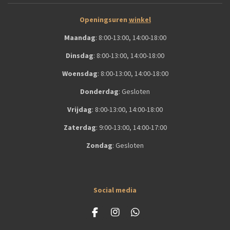
Openingsuren
winkel
Maandag
:
8:00-13:00, 14:00-18:00
Dinsdag
:
8:00-13:00, 14:00-18:00
Woensdag
:
8:00-13:00, 14:00-18:00
Donderdag
:
Gesloten
Vrijdag
:
8:00-13:00, 14:00-18:00
Zaterdag
: 9
:00-13:00, 14:00-17:00
Zondag
:
Gesloten
Social media
F
I
W
a
n
h