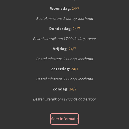
Woensdag
:
24/7
Bestel minstens 2 uur op voorhand
Donderdag
:
24/7
Bestel uiterlijk om 17:00 de dag ervoor
Vrijdag
:
24/7
Bestel minstens 2 uur op voorhand
Zaterdag
:
24/7
Bestel minstens 2 uur op voorhand
Zondag
:
24/7
Bestel uiterlijk om 17:00 de dag ervoor
Meer informatie