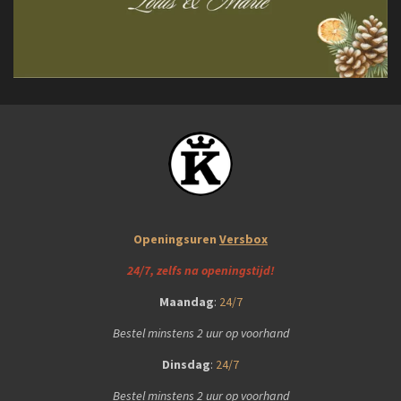
Openingsuren
Versbox
24/7, zelfs na openingstijd!
Maandag
:
24/7
Bestel minstens 2 uur op voorhand
Dinsdag
:
24/7
Bestel minstens 2 uur op voorhand