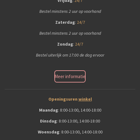
Vrijdag
:
24/7
Bestel minstens 2 uur op voorhand
Zaterdag
:
24/7
Bestel minstens 2 uur op voorhand
Zondag
:
24/7
Bestel uiterlijk om 17:00 de dag ervoor
Meer informatie
Openingsuren
winkel
Maandag
:
8:00-13:00, 14:00-18:00
Dinsdag
:
8:00-13:00, 14:00-18:00
Woensdag
:
8:00-13:00, 14:00-18:00