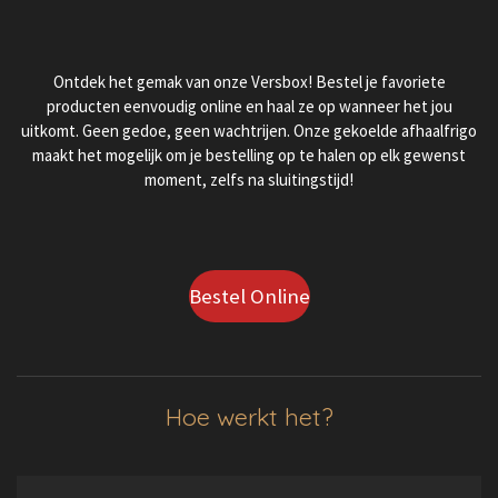
Ontdek het gemak van onze Versbox! Bestel je favoriete
producten eenvoudig online en haal ze op wanneer het jou
uitkomt. Geen gedoe, geen wachtrijen. Onze gekoelde afhaalfrigo
maakt het mogelijk om je bestelling op te halen op elk gewenst
moment, zelfs na sluitingstijd!
Bestel Online
Hoe werkt het?