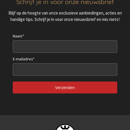
Schrijf je in voor onze nieuwsbrief
Blijf op de hoogte van onze exclusieve aanbiedingen, acties en
handige tips. Schrijf je in voor onze nieuwsbrief en mis niets!
Naam*
E-mailadres*
Verzenden