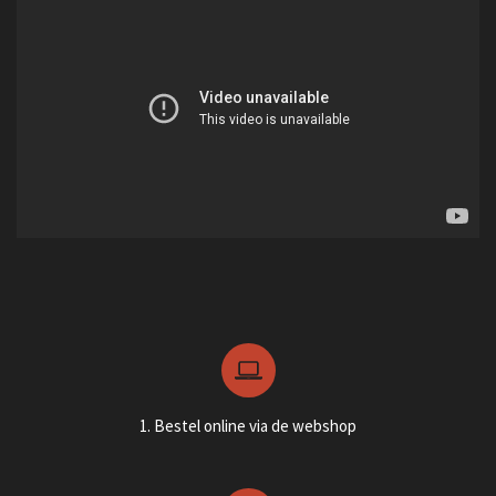
1. Bestel online via de webshop