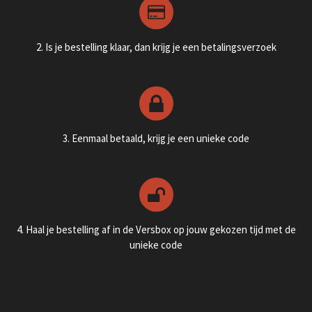
2. Is je bestelling klaar, dan krijg je een betalingsverzoek
3. Eenmaal betaald, krijg je een unieke code
4. Haal je bestelling af in de Versbox op jouw gekozen tijd met de
unieke code