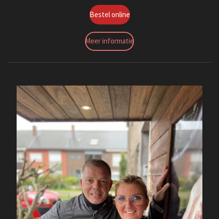
Bestel online
Meer informatie