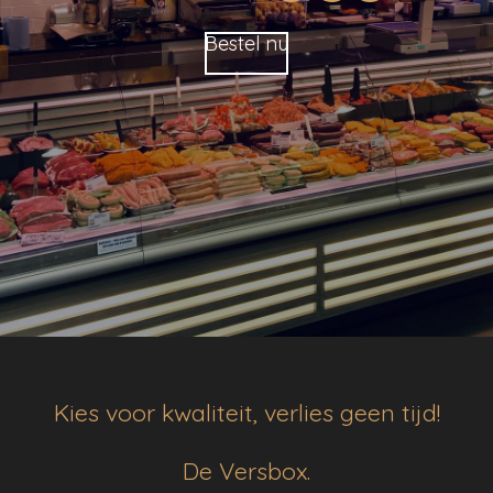
Bestel nu
Kies voor kwaliteit, verlies geen tijd!
De Versbox.