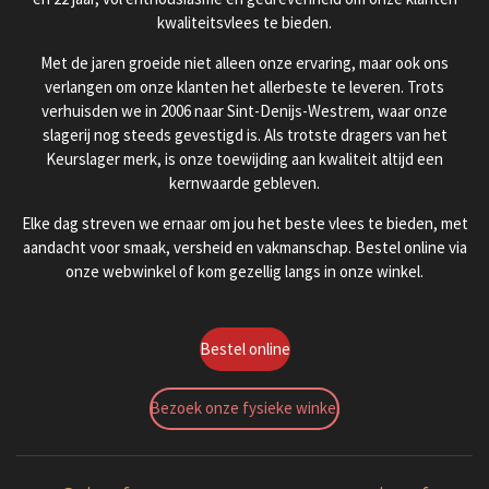
kwaliteitsvlees te bieden.
Met de jaren groeide niet alleen onze ervaring, maar ook ons
verlangen om onze klanten het allerbeste te leveren. Trots
verhuisden we in 2006 naar Sint-Denijs-Westrem, waar onze
slagerij nog steeds gevestigd is. Als trotste dragers van het
Keurslager merk, is onze toewijding aan kwaliteit altijd een
kernwaarde gebleven.
Elke dag streven we ernaar om jou het beste vlees te bieden, met
aandacht voor smaak, versheid en vakmanschap. Bestel online via
onze webwinkel of kom gezellig langs in onze winkel.
Bestel online
Bezoek onze fysieke winkel